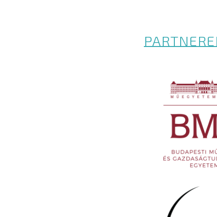
PARTNERE